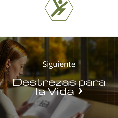
Siguiente
Destrezas para
la Vida