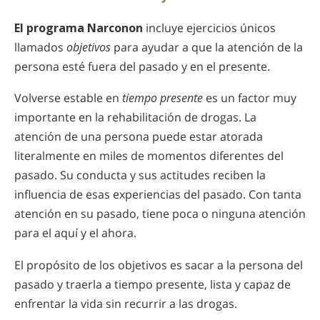
El programa Narconon
incluye ejercicios únicos
llamados
objetivos
para ayudar a que la atención de la
persona esté fuera del pasado y en el presente.
Volverse estable en
tiempo presente
es un factor muy
importante en la rehabilitación de drogas. La
atención de una persona puede estar atorada
literalmente en miles de momentos diferentes del
pasado. Su conducta y sus actitudes reciben la
influencia de esas experiencias del pasado. Con tanta
atención en su pasado, tiene poca o ninguna atención
para el aquí y el ahora.
El propósito de los objetivos es sacar a la persona del
pasado y traerla a tiempo presente, lista y capaz de
enfrentar la vida sin recurrir a las drogas.