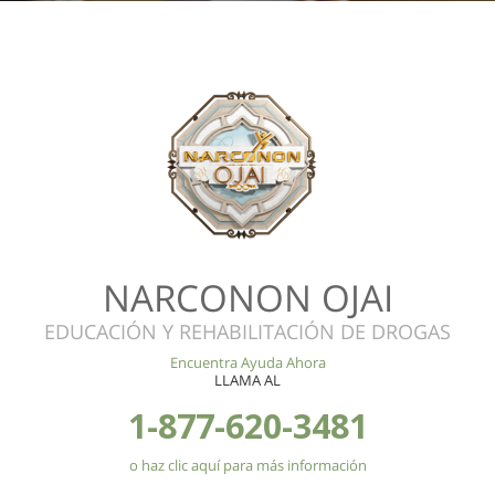
NARCONON OJAI
EDUCACIÓN Y REHABILITACIÓN DE DROGAS
Encuentra Ayuda Ahora
LLAMA AL
1-877-620-3481
o haz clic aquí para más información