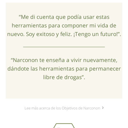
“Me di cuenta que podía usar estas
herramientas para componer mi vida de
nuevo. Soy exitoso y feliz. ¡Tengo un futuro!”.
“Narconon te enseña a vivir nuevamente,
dándote las herramientas para permanecer
libre de drogas”.
Lee más acerca de los Objetivos de Narconon