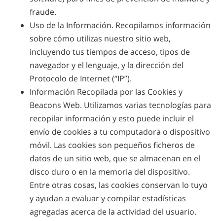
fraude.
Uso de la Información. Recopilamos información
sobre cómo utilizas nuestro sitio web,
incluyendo tus tiempos de acceso, tipos de
navegador y el lenguaje, y la dirección del
Protocolo de Internet (“IP”).
Información Recopilada por las Cookies y
Beacons Web. Utilizamos varias tecnologías para
recopilar información y esto puede incluir el
envío de cookies a tu computadora o dispositivo
móvil. Las cookies son pequeños ficheros de
datos de un sitio web, que se almacenan en el
disco duro o en la memoria del dispositivo.
Entre otras cosas, las cookies conservan lo tuyo
y ayudan a evaluar y compilar estadísticas
agregadas acerca de la actividad del usuario.