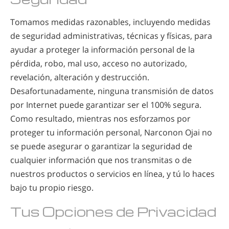
Tomamos medidas razonables, incluyendo medidas
de seguridad administrativas, técnicas y físicas, para
ayudar a proteger la información personal de la
pérdida, robo, mal uso, acceso no autorizado,
revelación, alteración y destrucción.
Desafortunadamente, ninguna transmisión de datos
por Internet puede garantizar ser el 100% segura.
Como resultado, mientras nos esforzamos por
proteger tu información personal, Narconon Ojai no
se puede asegurar o garantizar la seguridad de
cualquier información que nos transmitas o de
nuestros productos o servicios en línea, y tú lo haces
bajo tu propio riesgo.
Tus Opciones de Privacidad