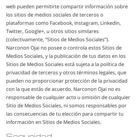
web pueden permitirte compartir información sobre
los sitios de medios sociales de terceros o
plataformas como Facebook, Instagram, LinkedIn,
Twitter, Google+, u otros sitios similares
(colectivamente, “Sitios de Medios Sociales”).
Narconon Ojai no posee o controla estos Sitios de
Medios Sociales, y la publicación de tus datos en los
Sitios de Medios Sociales está sujeta a la política de
privacidad de terceros y otros términos legales, que
pueden no proporcionar protección de la privacidad
con la que estás de acuerdo. Narconon Ojai no es
responsable de cualquier acto u omisión de cualquier
Sitio de Medios Sociales, ni somos responsables por
las consecuencias de tu elección para compartir tu
información en Sitios de Medios Sociales.
Seguridad