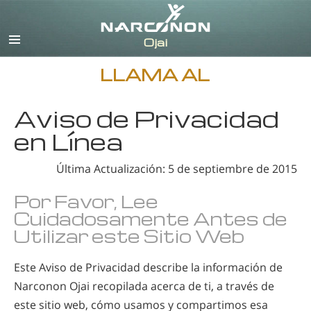
Inglés
Español
LLAMA AL
Aviso de Privacidad
en Línea
Última Actualización: 5 de septiembre de 2015
Por Favor, Lee
Cuidadosamente Antes de
Utilizar este Sitio Web
Este Aviso de Privacidad describe la información de
Narconon Ojai recopilada acerca de ti, a través de
este sitio web, cómo usamos y compartimos esa