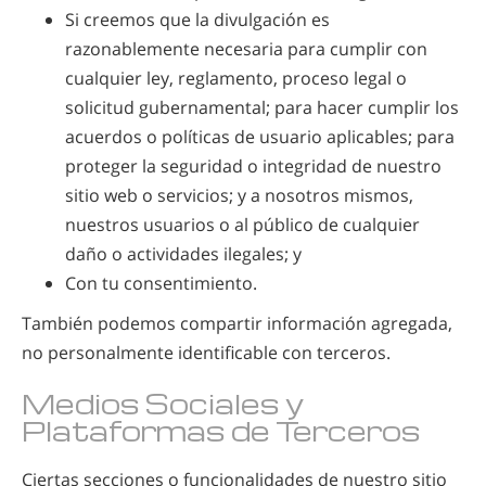
Si creemos que la divulgación es
razonablemente necesaria para cumplir con
cualquier ley, reglamento, proceso legal o
solicitud gubernamental; para hacer cumplir los
acuerdos o políticas de usuario aplicables; para
proteger la seguridad o integridad de nuestro
sitio web o servicios; y a nosotros mismos,
nuestros usuarios o al público de cualquier
daño o actividades ilegales; y
Con tu consentimiento.
También podemos compartir información agregada,
no personalmente identificable con terceros.
Medios Sociales y
Plataformas de Terceros
Ciertas secciones o funcionalidades de nuestro sitio