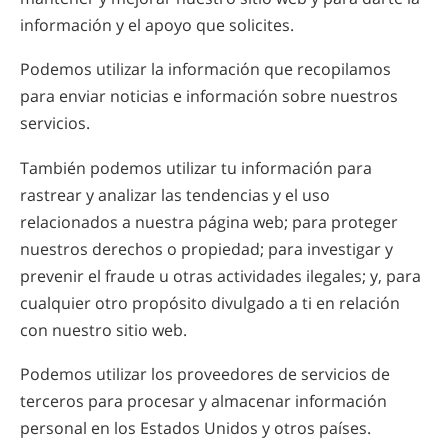
información y el apoyo que solicites.
Podemos utilizar la información que recopilamos
para enviar noticias e información sobre nuestros
servicios.
También podemos utilizar tu información para
rastrear y analizar las tendencias y el uso
relacionados a nuestra página web; para proteger
nuestros derechos o propiedad; para investigar y
prevenir el fraude u otras actividades ilegales; y, para
cualquier otro propósito divulgado a ti en relación
con nuestro sitio web.
Podemos utilizar los proveedores de servicios de
terceros para procesar y almacenar información
personal en los Estados Unidos y otros países.