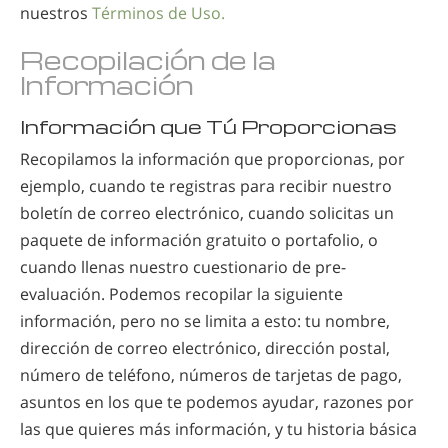
nuestros
Términos de Uso.
Recopilación de la
Información
Información que Tú Proporcionas
Recopilamos la información que proporcionas, por
ejemplo, cuando te registras para recibir nuestro
boletín de correo electrónico, cuando solicitas un
paquete de información gratuito o portafolio, o
cuando llenas nuestro cuestionario de pre-
evaluación. Podemos recopilar la siguiente
información, pero no se limita a esto: tu nombre,
dirección de correo electrónico, dirección postal,
número de teléfono, números de tarjetas de pago,
asuntos en los que te podemos ayudar, razones por
las que quieres más información, y tu historia básica