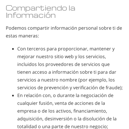
Compartiendo la
Información
Podemos compartir información personal sobre ti de
estas maneras:
Con terceros para proporcionar, mantener y
mejorar nuestro sitio web y los servicios,
incluidos los proveedores de servicios que
tienen acceso a información sobre ti para dar
servicios a nuestro nombre (por ejemplo, los
servicios de prevención y verificación de fraude);
En relación con, o durante la negociación de
cualquier fusión, venta de acciones de la
empresa o de los activos, financiamiento,
adquisición, desinversión o la disolución de la
totalidad o una parte de nuestro negocio;