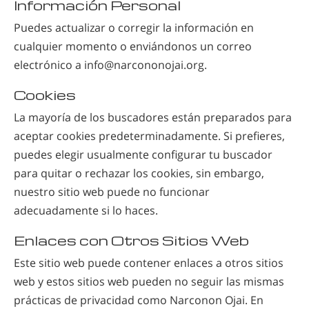
Información Personal
Puedes actualizar o corregir la información en
cualquier momento o enviándonos un correo
electrónico a info@narcononojai.org.
Cookies
La mayoría de los buscadores están preparados para
aceptar cookies predeterminadamente. Si prefieres,
puedes elegir usualmente configurar tu buscador
para quitar o rechazar los cookies, sin embargo,
nuestro sitio web puede no funcionar
adecuadamente si lo haces.
Enlaces con Otros Sitios Web
Este sitio web puede contener enlaces a otros sitios
web y estos sitios web pueden no seguir las mismas
prácticas de privacidad como Narconon Ojai.
En