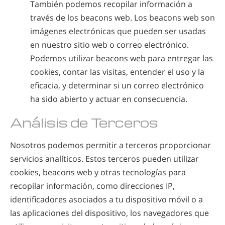
También podemos recopilar información a
través de los beacons web. Los beacons web son
imágenes electrónicas que pueden ser usadas
en nuestro sitio web o correo electrónico.
Podemos utilizar beacons web para entregar las
cookies, contar las visitas, entender el uso y la
eficacia, y determinar si un correo electrónico
ha sido abierto y actuar en consecuencia.
Análisis de Terceros
Nosotros podemos permitir a terceros proporcionar
servicios analíticos. Estos terceros pueden utilizar
cookies, beacons web y otras tecnologías para
recopilar información, como direcciones IP,
identificadores asociados a tu dispositivo móvil o a
las aplicaciones del dispositivo, los navegadores que