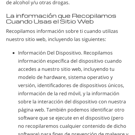
de alcohol y/u otras drogas.
La información que Recopilamos
Cuando Usas el Sitio Web
Recopilamos información sobre ti cuando utilizas
nuestro sitio web, incluyendo las siguientes:
Información Del Dispositivo. Recopilamos
información específica del dispositivo cuando
accedes a nuestro sitio web, incluyendo tu
modelo de hardware, sistema operativo y
versión, identificadores de dispositivos únicos,
información de la red móvil, y la información
sobre la interacción del dispositivo con nuestra
página web. También podemos identificar otro
software que se ejecute en el dispositivo (pero
no recopilaremos cualquier contenido de dicho
software) para fines de prevención de malware y