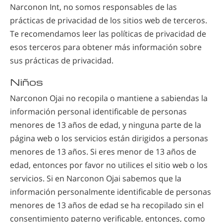
Narconon Int, no somos responsables de las
prácticas de privacidad de los sitios web de terceros.
Te recomendamos leer las políticas de privacidad de
esos terceros para obtener más información sobre
sus prácticas de privacidad.
Niños
Narconon Ojai no recopila o mantiene a sabiendas la
información personal identificable de personas
menores de 13 años de edad, y ninguna parte de la
página web o los servicios están dirigidos a personas
menores de 13 años. Si eres menor de 13 años de
edad, entonces por favor no utilices el sitio web o los
servicios. Si en Narconon Ojai sabemos que la
información personalmente identificable de personas
menores de 13 años de edad se ha recopilado sin el
consentimiento paterno verificable, entonces, como