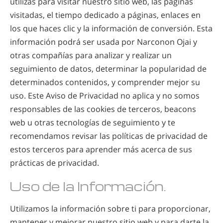
utilizas para visitar nuestro sitio web, las páginas
visitadas, el tiempo dedicado a páginas, enlaces en
los que haces clic y la información de conversión. Esta
información podrá ser usada por Narconon Ojai y
otras compañías para analizar y realizar un
seguimiento de datos, determinar la popularidad de
determinados contenidos, y comprender mejor su
uso. Este Aviso de Privacidad no aplica y no somos
responsables de las cookies de terceros, beacons
web u otras tecnologías de seguimiento y te
recomendamos revisar las políticas de privacidad de
estos terceros para aprender más acerca de sus
prácticas de privacidad.
Uso de la Información.
Utilizamos la información sobre ti para proporcionar,
mantener y mejorar nuestro sitio web y para darte la