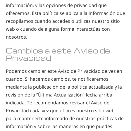
información, y las opciones de privacidad que
ofrecemos. Esta política se aplica a la información que
recopilamos cuando accedes o utilizas nuestro sitio
web o cuando de alguna forma interactúas con
nosotros.
Cambios a este Aviso de
Privacidad
Podemos cambiar este Aviso de Privacidad de vez en
cuando. Si hacemos cambios, te notificaremos
mediante la publicación de la política actualizada y la
revisión de la “Última Actualización” fecha arriba
indicada. Te recomendamos revisar el Aviso de
Privacidad cada vez que utilices nuestro sitio web
para mantenerte informado de nuestras prácticas de
información y sobre las maneras en que puedes