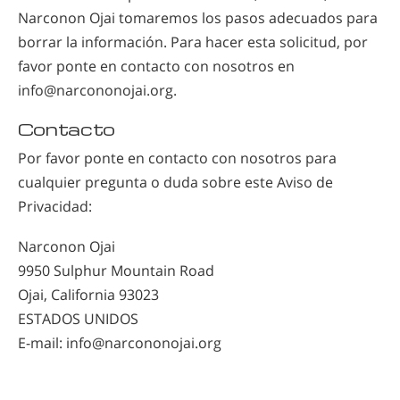
Narconon Ojai tomaremos los pasos adecuados para
borrar la información. Para hacer esta solicitud, por
favor ponte en contacto con nosotros en
info@narcononojai.org.
Contacto
Por favor ponte en contacto con nosotros para
cualquier pregunta o duda sobre este Aviso de
Privacidad:
Narconon Ojai
9950 Sulphur Mountain Road
Ojai, California 93023
ESTADOS UNIDOS
E-mail: info@narcononojai.org