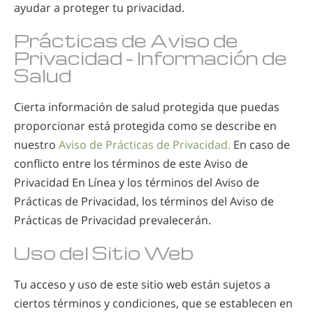
ayudar a proteger tu privacidad.
Prácticas de Aviso de
Privacidad - Información de
Salud
Cierta información de salud protegida que puedas
proporcionar está protegida como se describe en
nuestro
Aviso de Prácticas de Privacidad.
En caso de
conflicto entre los términos de este Aviso de
Privacidad En Línea y los términos del Aviso de
Prácticas de Privacidad, los términos del Aviso de
Prácticas de Privacidad prevalecerán.
Uso del Sitio Web
Tu acceso y uso de este sitio web están sujetos a
ciertos términos y condiciones, que se establecen en